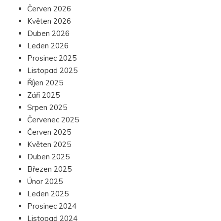
Červen 2026
Květen 2026
Duben 2026
Leden 2026
Prosinec 2025
Listopad 2025
Říjen 2025
Září 2025
Srpen 2025
Červenec 2025
Červen 2025
Květen 2025
Duben 2025
Březen 2025
Únor 2025
Leden 2025
Prosinec 2024
Listopad 2024