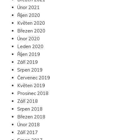
Únor 2021
Říjen 2020
Květen 2020
Březen 2020
Únor 2020
Leden 2020
Říjen 2019
Září 2019
Srpen 2019
Červenec 2019
Květen 2019
Prosinec 2018
Září 2018
Srpen 2018
Březen 2018
Únor 2018
Září 2017