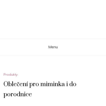
Menu
Produkty
Oblečení pro miminka i do
porodnice