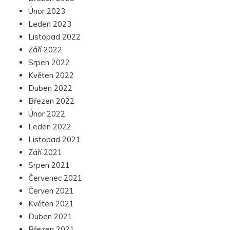
Únor 2023
Leden 2023
Listopad 2022
Září 2022
Srpen 2022
Květen 2022
Duben 2022
Březen 2022
Únor 2022
Leden 2022
Listopad 2021
Září 2021
Srpen 2021
Červenec 2021
Červen 2021
Květen 2021
Duben 2021
Březen 2021