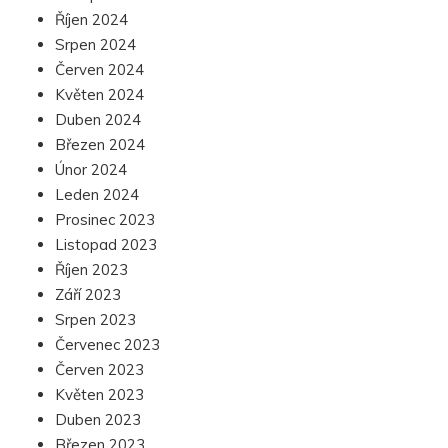
Říjen 2024
Srpen 2024
Červen 2024
Květen 2024
Duben 2024
Březen 2024
Únor 2024
Leden 2024
Prosinec 2023
Listopad 2023
Říjen 2023
Září 2023
Srpen 2023
Červenec 2023
Červen 2023
Květen 2023
Duben 2023
Březen 2023