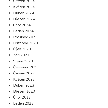
Červen 2024
Květen 2024
Duben 2024
Březen 2024
Únor 2024
Leden 2024
Prosinec 2023
Listopad 2023
Říjen 2023
Září 2023
Srpen 2023
Červenec 2023
Červen 2023
Květen 2023
Duben 2023
Březen 2023
Únor 2023
Leden 2023