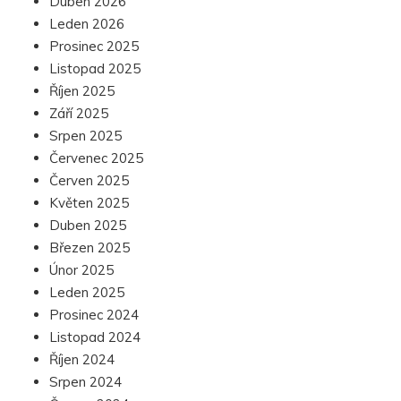
Duben 2026
Leden 2026
Prosinec 2025
Listopad 2025
Říjen 2025
Září 2025
Srpen 2025
Červenec 2025
Červen 2025
Květen 2025
Duben 2025
Březen 2025
Únor 2025
Leden 2025
Prosinec 2024
Listopad 2024
Říjen 2024
Srpen 2024