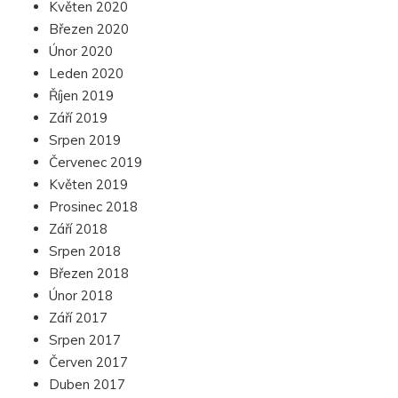
Květen 2020
Březen 2020
Únor 2020
Leden 2020
Říjen 2019
Září 2019
Srpen 2019
Červenec 2019
Květen 2019
Prosinec 2018
Září 2018
Srpen 2018
Březen 2018
Únor 2018
Září 2017
Srpen 2017
Červen 2017
Duben 2017