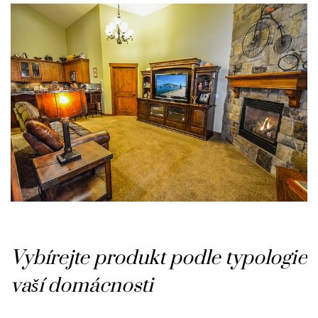
Vybírejte produkt podle typologie
vaší domácnosti