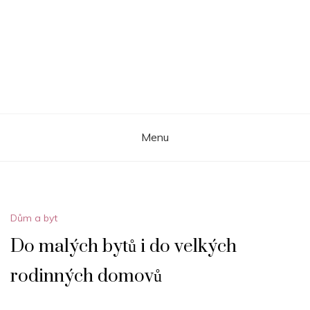
Menu
Dům a byt
Do malých bytů i do velkých
rodinných domovů